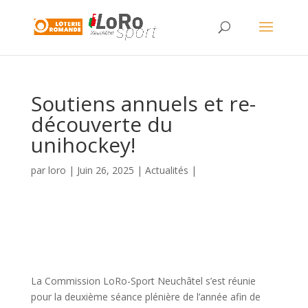
Soutiens annuels et re-
découverte du
unihockey!
par
loro
|
Juin 26, 2025
|
Actualités
|
La Commission LoRo-Sport Neuchâtel s’est réunie
pour la deuxième séance plénière de l’année afin de