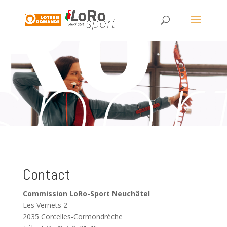
Contact
Commission LoRo-Sport Neuchâtel
Les Vernets 2
2035 Corcelles-Cormondrèche